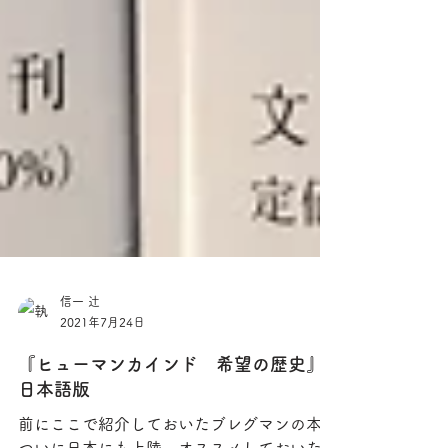
信一 辻
2021年7月24日
『ヒューマンカインド 希望の歴史』
日本語版