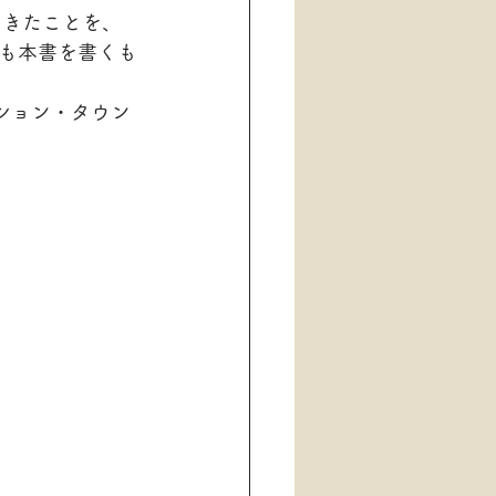
てきたことを、
も本書を書くも
ション・タウン