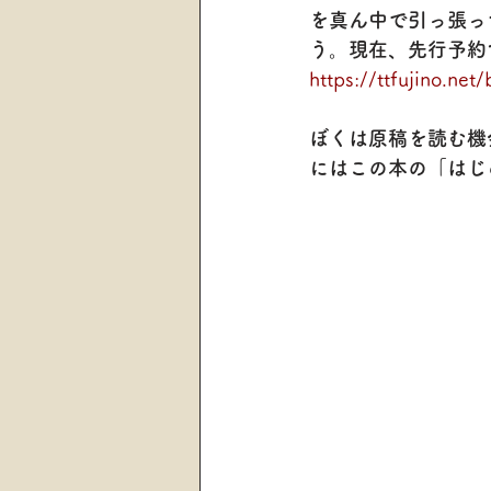
を真ん中で引っ張っ
う。現在、先行予約
https://ttfujino.net
ぼくは原稿を読む機
にはこの本の「はじ