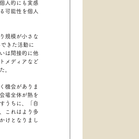
個人的にも実感
る可能性を個人
り規模が小さな
んできた活動に
いは間接的に他
トメディアなど
た。
く機会がありま
会場全体が熱を
すうちに、「自
、これはより多
かけとなりまし