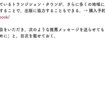
ているトランジション・タウンが、さらに多くの地域に
することで、出版に協力することもできる。→ 購入予
/book/
会をいただき、次のような推薦メッセージを送らせても
めに」と、目次を載せておく。