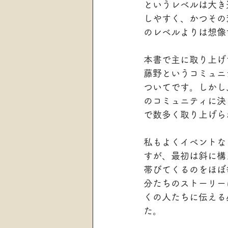
というレベルは大き
しやすく、かつその
のレベルよりは想像
本書で主に取り上げ
藤野というコミュニ
ついてです。しかし
のコミュニティに決
で数多く取り上げら
私もよくイベントな
すが、最初は斜に構
帯びてくるのをほぼ
分たちのストーリー
くの人たちに伝える
た。