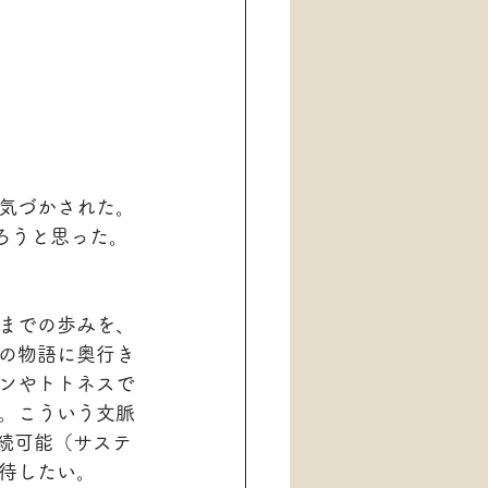
気づかされた。
ろうと思った。
までの歩みを、
の物語に奥行き
ンやトトネスで
。こういう文脈
続可能（サステ
待したい。