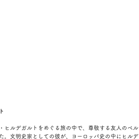
ト
・ヒルデガルトをめぐる旅の中で、尊敬する友人のベル
た。文明史家としての彼が、ヨーロッパ史の中にヒルデ