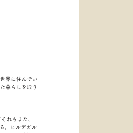
世界に住んでい
た暮らしを取り
てそれもまた、
る。ヒルデガル