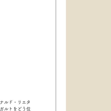
ナルド・リエタ
ガルトをどう位