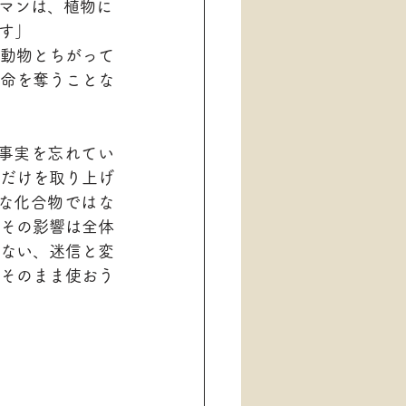
マンは、植物に
す」
動物とちがって
命を奪うことな
事実を忘れてい
だけを取り上げ
な化合物ではな
その影響は全体
ない、迷信と変
そのまま使おう