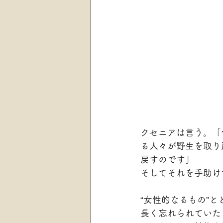
クセニアは言う。「
る人々が野生を取り
戻すのです」
そしてそれを手助け
“女性的なるもの”
長く忘れられていた