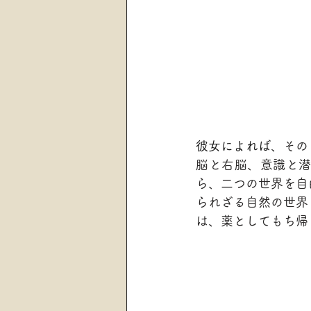
彼女によれば、
その
脳と右脳、意識と
ら、二つの世界を自
られざる自然の世界
は、薬としてもち帰