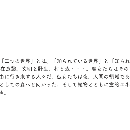
「二つの世界」とは、「知られている世界」と「知られ
潜在意識、文明と野生、村と森・・・。魔女たちはその
由に行き来する人々だ。彼女たちは夜、人間の領域であ
としての森へと向かった。そして植物とともに霊的エネ
る。