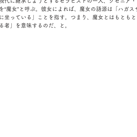
現代に継承しようとするセラピストの一人、クセニア・
を“魔女”と呼ぶ。彼女によれば、魔女の語源は「ハガス
に坐っている」ことを指す。つまり、魔女とはもともと
る者」を意味するのだ、と。