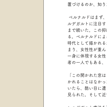
置づけるのか、知り
 ベルナルドはまず、ヨーロッパ史を貫く家父長的な男性優位社会の中の、女性としてのヒ
ルデガルトに注目す
まで続いた。この抑
る。ベルナルドによ
時代として描かれる
まり、女性性が重ん
一身に体現する女性
者の一人でもある、
「この開かれた窓は
かれることはなかっ
いたら、酷い目に遭
見られた。そして近