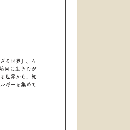
ざる世界」、左
境目に生きなが
る世界から、知
ルギーを集めて