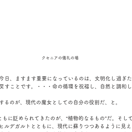
クセニアの儀礼の場
今日、ますます重要になっているのは、文明化し過ぎた
戻すことです。・・・命の循環を祝福し、自然と調和し
するのが、現代の魔女としての自分の役割だ、と。
とともに貶められてきたのが、“植物的なるもの”だ。そし
ヒルデガルトとともに、現代に蘇りつつあるように見え