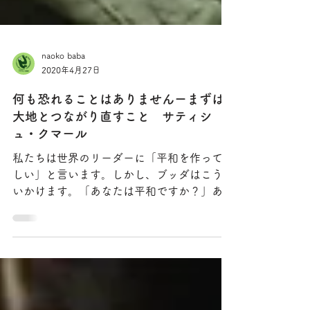
naoko baba
2020年4月27日
何も恐れることはありませんーまずは
大地とつながり直すこと サティシ
ュ・クマール
私たちは世界のリーダーに「平和を作ってほ
しい」と言います。しかし、ブッダはこう問
いかけます。「あなたは平和ですか？」あな
た自身が平和でないのに、どうして他人に平
和を願うことができるでしょう？