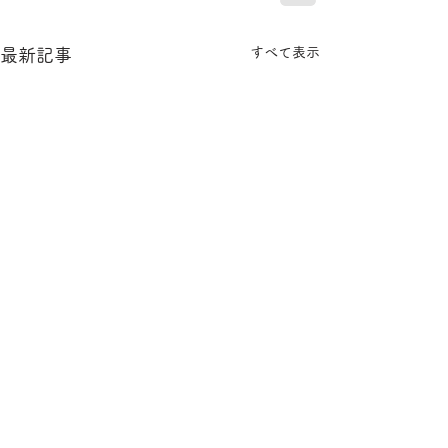
すべて表示
最新記事