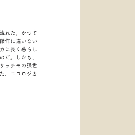
流れた。かつて
傑作に違いない
カに長く暮らし
のだ。しかも、
サッチモの孫世
た、エコロジカ