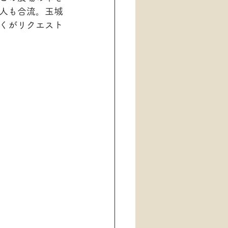
人も合流。玉城
くがリクエスト