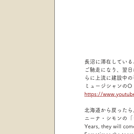
長沼に滞在している
ご馳走になり、翌日
らに上流に建設中の
ミュージシャンのO 
https://www.youtu
北海道から戻ったら
ニーナ・シモンの「
Years, they will co