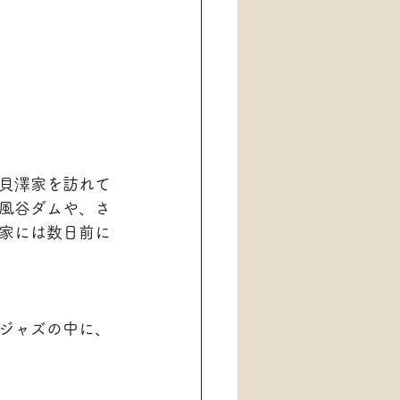
貝澤家を訪れて
風谷ダムや、さ
家には数日前に
ジャズの中に、