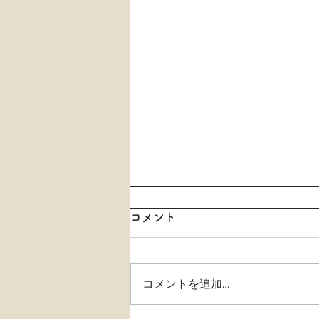
コメント
コメントを追加…