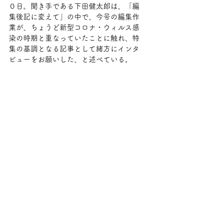
０日。聞き手である下田健太郎は、「編
集後記に変えて」の中で、今号の編集作
業が、ちょうど新型コロナ・ウィルス感
染の時期と重なっていたことに触れ、特
集の基調となる記事として緒方にインタ
ビューをお願いした、と述べている。