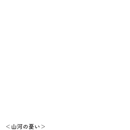
＜山河の憂い＞