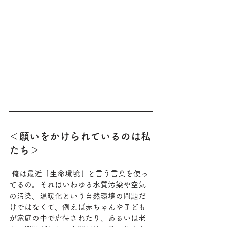
＜願いをかけられているのは私
たち＞
 俺は最近「生命環境」と言う言葉を使っ
てるの。それはいわゆる水質汚染や空気
の汚染、温暖化という自然環境の問題だ
けではなくて、例えば赤ちゃんや子ども
が家庭の中で虐待されたり、あるいは老