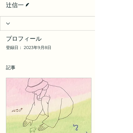
脚本
辻信一
プロフィール
登録日： 2023年9月8日
記事